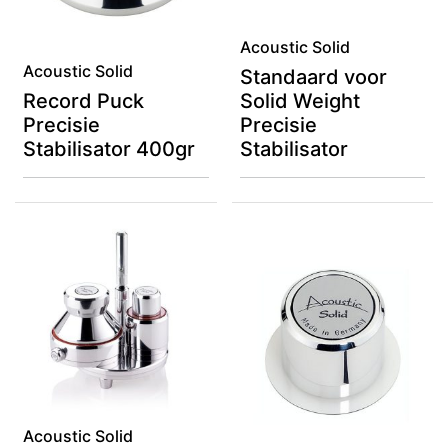
Acoustic Solid
Acoustic Solid
Standaard voor
Record Puck
Solid Weight
Precisie
Precisie
Stabilisator 400gr
Stabilisator
Acoustic Solid