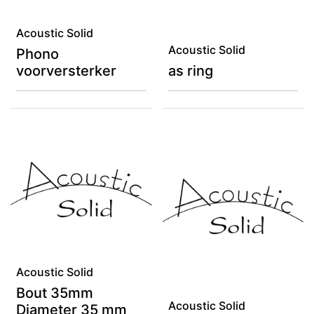
Acoustic Solid
Acoustic Solid
Phono
voorversterker
as ring
Acoustic Solid
Bout 35mm
Acoustic Solid
Diameter 35 mm