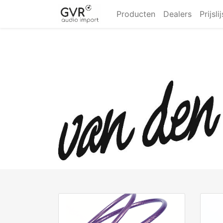
Producten
Dealers
Prijsli