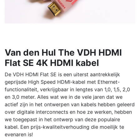
Van den Hul The VDH HDMI
Flat SE 4K HDMI kabel
De VDH HDMI Flat SE is een uiterst aantrekkelijk
geprijsde High Speed ​​HDMI-kabel met Ethernet-
functionaliteit, verkrijgbaar in lengtes van 1,0, 1,5, 2,0
en 3,0 meter. Alles wat we in de vele jaren dat we
actief zijn in het ontwerpen van kabels hebben geleerd
over digitale interconnects en hoe ze werken, hebben
we toegepast in het ontwerp van deze populaire
kabel. Een prijs-kwaliteitverhouding die moeilijk te
evenaren is!