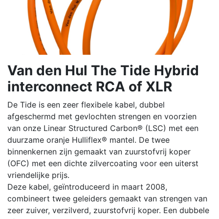
Van den Hul The Tide Hybrid
interconnect RCA of XLR
De Tide is een zeer flexibele kabel, dubbel
afgeschermd met gevlochten strengen en voorzien
van onze Linear Structured Carbon® (LSC) met een
duurzame oranje Hulliflex® mantel. De twee
binnenkernen zijn gemaakt van zuurstofvrij koper
(OFC) met een dichte zilvercoating voor een uiterst
vriendelijke prijs.
Deze kabel, geïntroduceerd in maart 2008,
combineert twee geleiders gemaakt van strengen van
zeer zuiver, verzilverd, zuurstofvrij koper. Een dubbele