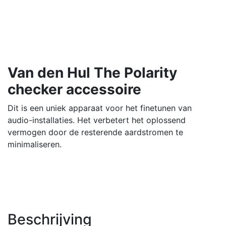
Van den Hul The Polarity
checker accessoire
Dit is een uniek apparaat voor het finetunen van
audio-installaties. Het verbetert het oplossend
vermogen door de resterende aardstromen te
minimaliseren.
Beschrijving