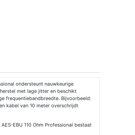
sional ondersteunt nauwkeurige
rstel met lage jitter en beschikt
e frequentiebandbreedte. Bijvoorbeeld:
n kabel van 10 meter overschrijdt
 AES-EBU 110 Ohm Professional bestaat