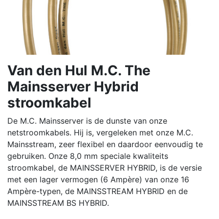
Van den Hul M.C. The
Mainsserver Hybrid
stroomkabel
De M.C. Mainsserver is de dunste van onze
netstroomkabels. Hij is, vergeleken met onze M.C.
Mainsstream, zeer flexibel en daardoor eenvoudig te
gebruiken. Onze 8,0 mm speciale kwaliteits
stroomkabel, de MAINSSERVER HYBRID, is de versie
met een lager vermogen (6 Ampère) van onze 16
Ampère-typen, de MAINSSTREAM HYBRID en de
MAINSSTREAM BS HYBRID.