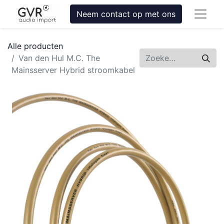
Neem contact op met ons
Alle producten
Van den Hul M.C. The
Mainsserver Hybrid stroomkabel