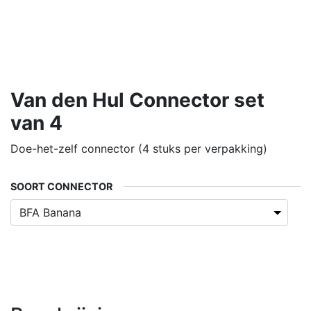
Van den Hul Connector set
van 4
Doe-het-zelf connector (4 stuks per verpakking)
SOORT CONNECTOR