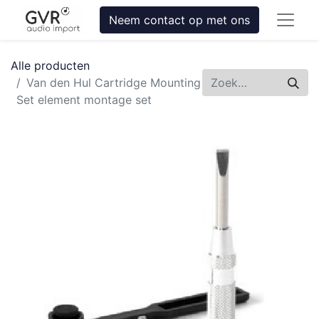
Neem contact op met ons
Alle producten
Van den Hul Cartridge Mounting
Set element montage set