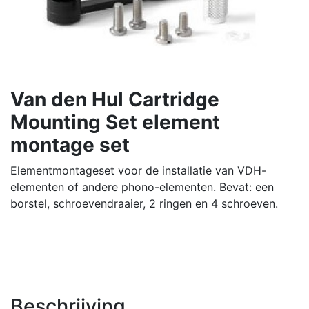
Van den Hul Cartridge
Mounting Set element
montage set
Elementmontageset voor de installatie van VDH-
elementen of andere phono-elementen. Bevat: een
borstel, schroevendraaier, 2 ringen en 4 schroeven.
Beschrijving