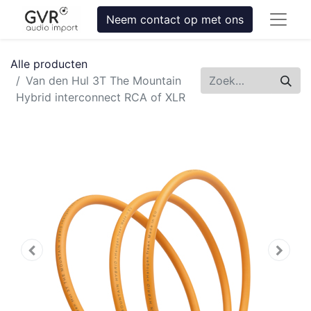
Neem contact op met ons
Alle producten
Van den Hul 3T The Mountain
Hybrid interconnect RCA of XLR