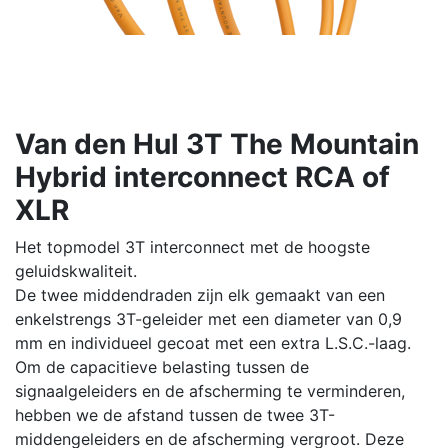
Van den Hul 3T The Mountain
Hybrid interconnect RCA of
XLR
Het topmodel 3T interconnect met de hoogste
geluidskwaliteit.
De twee middendraden zijn elk gemaakt van een
enkelstrengs 3T-geleider met een diameter van 0,9
mm en individueel gecoat met een extra L.S.C.-laag.
Om de capacitieve belasting tussen de
signaalgeleiders en de afscherming te verminderen,
hebben we de afstand tussen de twee 3T-
middengeleiders en de afscherming vergroot. Deze