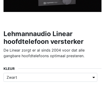
Lehmannaudio Linear
hoofdtelefoon versterker
De Linear zorgt er al sinds 2004 voor dat alle
gangbare hoofdtelefoons optimaal presteren.
KLEUR