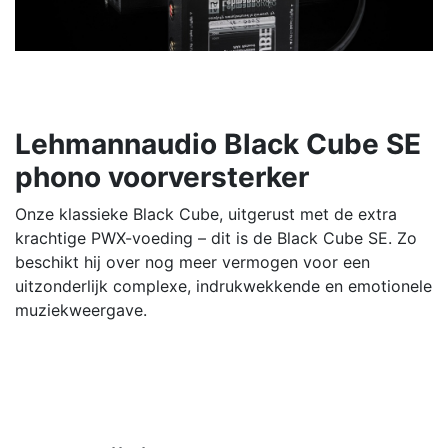
Lehmannaudio Black Cube SE
phono voorversterker
Onze klassieke Black Cube, uitgerust met de extra
krachtige PWX-voeding – dit is de Black Cube SE. Zo
beschikt hij over nog meer vermogen voor een
uitzonderlijk complexe, indrukwekkende en emotionele
muziekweergave.