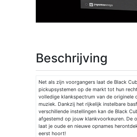
Beschrijving
Net als zijn voorgangers laat de Black Cub
pickupsystemen op de markt tot hun recht
volledige klankspectrum van de originele 
muziek. Dankzij het rijkelijk instelbare bas
verschillende instellingen kan de Black Cu
afgestemd op jouw klankvoorkeuren. De 
laat je oude en nieuwe opnames herontdekk
eerst hoort!