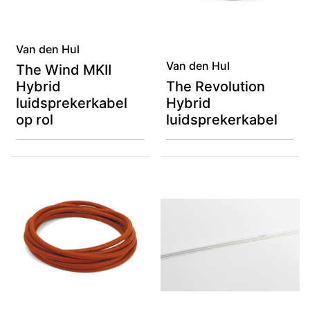
Van den Hul
Van den Hul
The Wind MKII
Hybrid
The Revolution
luidsprekerkabel
Hybrid
op rol
luidsprekerkabel