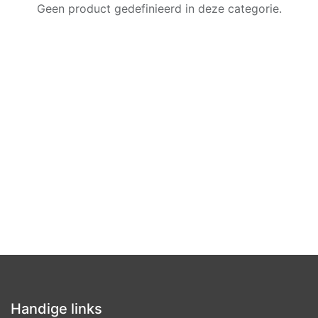
Geen product gedefinieerd in deze categorie.
Handige links