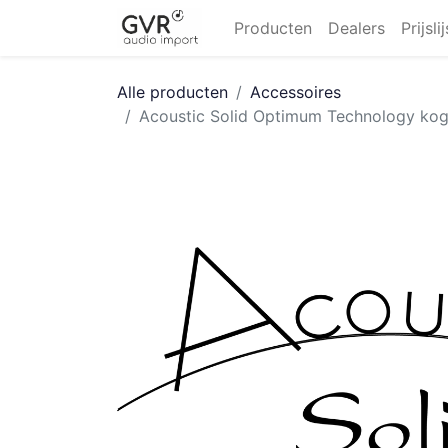
Producten
Dealers
Prijsli
Alle producten
Accessoires
Acoustic Solid Optimum Technology koge