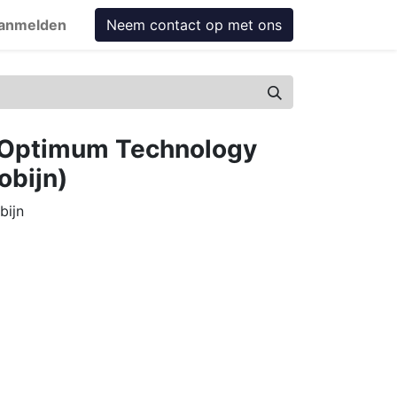
anmelden
Neem contact op met ons
d Optimum Technology
obijn)
bijn