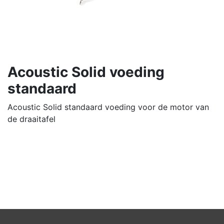
Acoustic Solid voeding
standaard
Acoustic Solid standaard voeding voor de motor van
de draaitafel