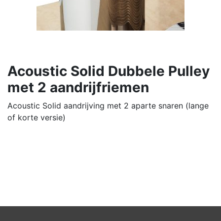
Acoustic Solid Dubbele Pulley
met 2 aandrijfriemen
Acoustic Solid aandrijving met 2 aparte snaren (lange
of korte versie)