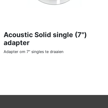
Acoustic Solid single (7")
adapter
Adapter om 7" singles te draaien