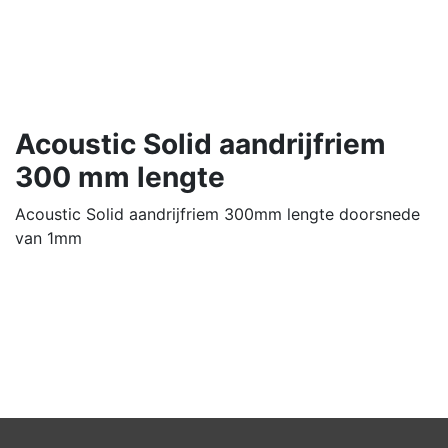
Acoustic Solid aandrijfriem
300 mm lengte
Acoustic Solid aandrijfriem 300mm lengte doorsnede
van 1mm