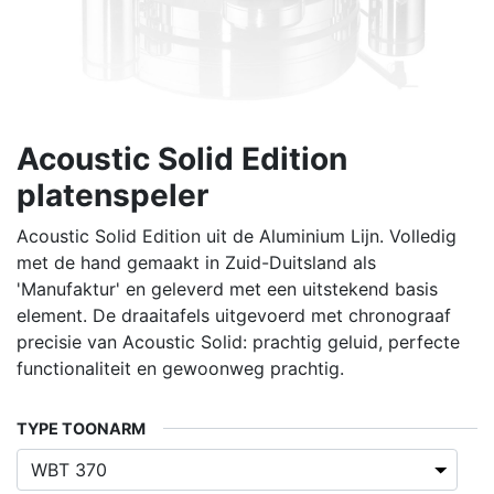
Acoustic Solid Edition
platenspeler
Acoustic Solid Edition uit de Aluminium Lijn. Volledig
met de hand gemaakt in Zuid-Duitsland als
'Manufaktur' en geleverd met een uitstekend basis
element. De draaitafels uitgevoerd met chronograaf
precisie van Acoustic Solid: prachtig geluid, perfecte
functionaliteit en gewoonweg prachtig.
TYPE TOONARM