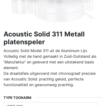
Acoustic Solid 311 Metall
platenspeler
Acoustic Solid Model 311 uit de Aluminium Lijn.
Volledig met de hand gemaakt in Zuid-Duitsland als
'Manufaktur' en geleverd met een uitstekend basis
element.
De draaitafels uitgevoerd met chronograaf precisie
van Acoustic Solid: prachtig geluid, perfecte
functionaliteit en gewoonweg prachtig.
TYPE TOONARM