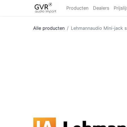
Producten
Dealers
Prijsli
Alle producten
Lehmannaudio Mini-jack s