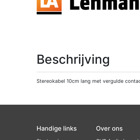
Beschrijving
Stereokabel 10cm lang met vergulde contac
Handige links
Over ons