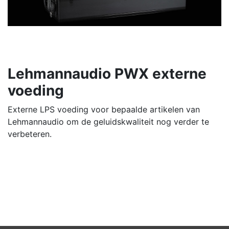
Lehmannaudio PWX externe
voeding
Externe LPS voeding voor bepaalde artikelen van
Lehmannaudio om de geluidskwaliteit nog verder te
verbeteren.