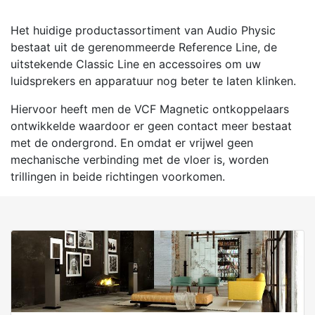
Het huidige productassortiment van Audio Physic
bestaat uit de gerenommeerde Reference Line, de
uitstekende Classic Line en accessoires om uw
luidsprekers en apparatuur nog beter te laten klinken.
Hiervoor heeft men de VCF Magnetic ontkoppelaars
ontwikkelde waardoor er geen contact meer bestaat
met de ondergrond. En omdat er vrijwel geen
mechanische verbinding met de vloer is, worden
trillingen in beide richtingen voorkomen.