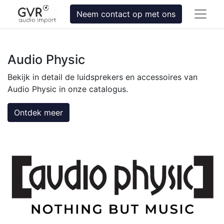
Neem contact op met ons
Audio Physic
Bekijk in detail de luidsprekers en accessoires van
Audio Physic in onze catalogus.
Ontdek meer